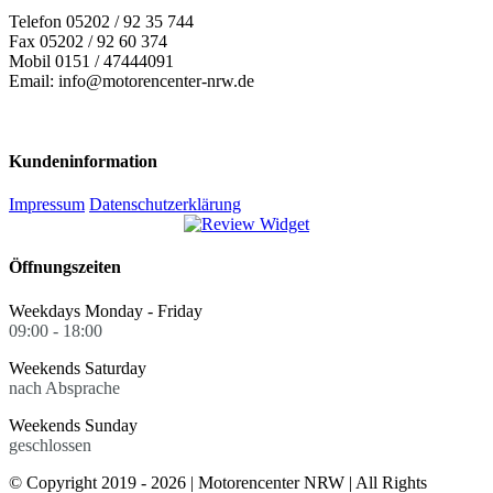
Telefon 05202 / 92 35 744
Fax 05202 / 92 60 374
Mobil 0151 / 47444091
Email: info@motorencenter-nrw.de
Kundeninformation
Impressum
Datenschutzerklärung
Öffnungszeiten
Weekdays Monday - Friday
09:00 - 18:00
Weekends Saturday
nach Absprache
Weekends Sunday
geschlossen
© Copyright 2019 -
2026 | Motorencenter NRW | All Rights