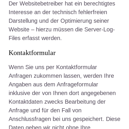
Der Websitebetreiber hat ein berechtigtes
Interesse an der technisch fehlerfreien
Darstellung und der Optimierung seiner
Website – hierzu müssen die Server-Log-
Files erfasst werden.
Kontaktformular
Wenn Sie uns per Kontaktformular
Anfragen zukommen lassen, werden Ihre
Angaben aus dem Anfrageformular
inklusive der von Ihnen dort angegebenen
Kontaktdaten zwecks Bearbeitung der
Anfrage und für den Fall von
Anschlussfragen bei uns gespeichert. Diese
Daten geben wir nicht ohne Ihre