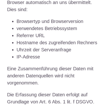
Browser automatisch an uns übermittelt.
Dies sind:
Browsertyp und Browserversion
verwendetes Betriebssystem
Referrer URL
Hostname des zugreifenden Rechners
Uhrzeit der Serveranfrage
IP-Adresse
Eine Zusammenführung dieser Daten mit
anderen Datenquellen wird nicht
vorgenommen.
Die Erfassung dieser Daten erfolgt auf
Grundlage von Art. 6 Abs. 1 lit. f DSGVO.