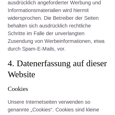
ausdrücklich angeforderter Werbung und
Informationsmaterialien wird hiermit
widersprochen. Die Betreiber der Seiten
behalten sich ausdrücklich rechtliche
Schritte im Falle der unverlangten
Zusendung von Werbeinformationen, etwa
durch Spam-E-Mails, vor.
4. Datenerfassung auf dieser
Website
Cookies
Unsere Internetseiten verwenden so
genannte „Cookies“. Cookies sind kleine