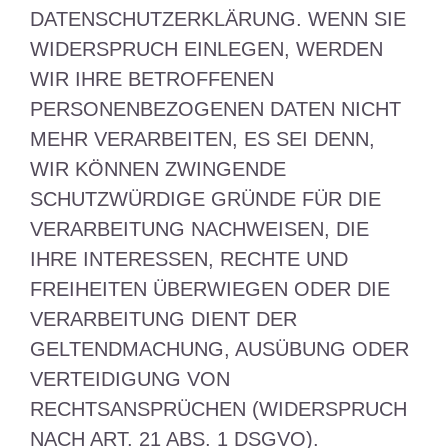
DATENSCHUTZERKLÄRUNG. WENN SIE
WIDERSPRUCH EINLEGEN, WERDEN
WIR IHRE BETROFFENEN
PERSONENBEZOGENEN DATEN NICHT
MEHR VERARBEITEN, ES SEI DENN,
WIR KÖNNEN ZWINGENDE
SCHUTZWÜRDIGE GRÜNDE FÜR DIE
VERARBEITUNG NACHWEISEN, DIE
IHRE INTERESSEN, RECHTE UND
FREIHEITEN ÜBERWIEGEN ODER DIE
VERARBEITUNG DIENT DER
GELTENDMACHUNG, AUSÜBUNG ODER
VERTEIDIGUNG VON
RECHTSANSPRÜCHEN (WIDERSPRUCH
NACH ART. 21 ABS. 1 DSGVO).