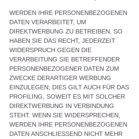
WERDEN IHRE PERSONENBEZOGENEN
DATEN VERARBEITET, UM
DIREKTWERBUNG ZU BETREIBEN, SO
HABEN SIE DAS RECHT, JEDERZEIT
WIDERSPRUCH GEGEN DIE
VERARBEITUNG SIE BETREFFENDER
PERSONENBEZOGENER DATEN ZUM
ZWECKE DERARTIGER WERBUNG
EINZULEGEN; DIES GILT AUCH FÜR DAS
PROFILING, SOWEIT ES MIT SOLCHER
DIREKTWERBUNG IN VERBINDUNG
STEHT. WENN SIE WIDERSPRECHEN,
WERDEN IHRE PERSONENBEZOGENEN
DATEN ANSCHLIESSEND NICHT MEHR