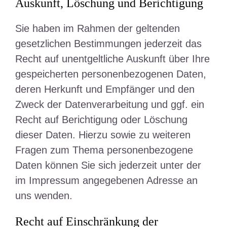
Auskunft, Löschung und Berichtigung
Sie haben im Rahmen der geltenden
gesetzlichen Bestimmungen jederzeit das
Recht auf unentgeltliche Auskunft über Ihre
gespeicherten personenbezogenen Daten,
deren Herkunft und Empfänger und den
Zweck der Datenverarbeitung und ggf. ein
Recht auf Berichtigung oder Löschung
dieser Daten. Hierzu sowie zu weiteren
Fragen zum Thema personenbezogene
Daten können Sie sich jederzeit unter der
im Impressum angegebenen Adresse an
uns wenden.
Recht auf Einschränkung der