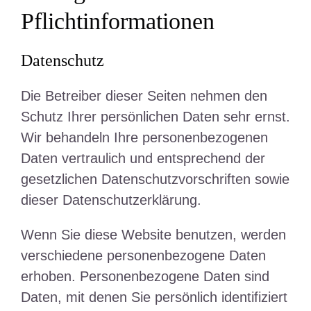
Pflicht­informationen
Datenschutz
Die Betreiber dieser Seiten nehmen den
Schutz Ihrer persönlichen Daten sehr ernst.
Wir behandeln Ihre personenbezogenen
Daten vertraulich und entsprechend der
gesetzlichen Datenschutzvorschriften sowie
dieser Datenschutzerklärung.
Wenn Sie diese Website benutzen, werden
verschiedene personenbezogene Daten
erhoben. Personenbezogene Daten sind
Daten, mit denen Sie persönlich identifiziert