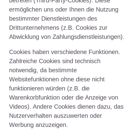
betreten (Third-Party-Cookies). Diese
ermöglichen uns oder Ihnen die Nutzung
bestimmter Dienstleistungen des
Drittunternehmens (z.B. Cookies zur
Abwicklung von Zahlungsdienstleistungen).
Cookies haben verschiedene Funktionen.
Zahlreiche Cookies sind technisch
notwendig, da bestimmte
Websitefunktionen ohne diese nicht
funktionieren würden (z.B. die
Warenkorbfunktion oder die Anzeige von
Videos). Andere Cookies dienen dazu, das
Nutzerverhalten auszuwerten oder
Werbung anzuzeigen.