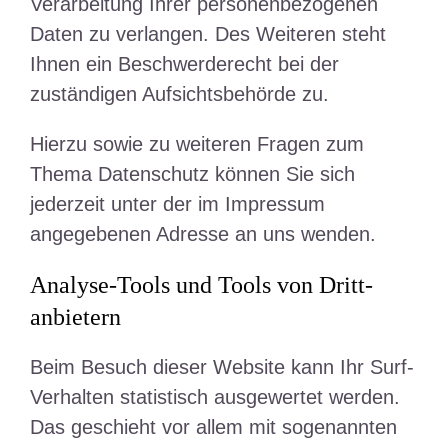
Verarbeitung Ihrer personenbezogenen
Daten zu verlangen. Des Weiteren steht
Ihnen ein Beschwerderecht bei der
zuständigen Aufsichtsbehörde zu.
Hierzu sowie zu weiteren Fragen zum
Thema Datenschutz können Sie sich
jederzeit unter der im Impressum
angegebenen Adresse an uns wenden.
Analyse-Tools und Tools von Dritt­
anbietern
Beim Besuch dieser Website kann Ihr Surf-
Verhalten statistisch ausgewertet werden.
Das geschieht vor allem mit sogenannten