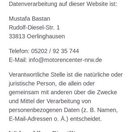
Datenverarbeitung auf dieser Website ist:
Mustafa Bastan
Rudolf-Diesel-Str. 1
33813 Oerlinghausen
Telefon: 05202 / 92 35 744
E-Mail: info@motorencenter-nrw.de
Verantwortliche Stelle ist die natürliche oder
juristische Person, die allein oder
gemeinsam mit anderen über die Zwecke
und Mittel der Verarbeitung von
personenbezogenen Daten (z. B. Namen,
E-Mail-Adressen o. Ä.) entscheidet.