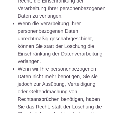
Recht, die Einschränkung der
Verarbeitung Ihrer personenbezogenen
Daten zu verlangen.
Wenn die Verarbeitung Ihrer
personenbezogenen Daten
unrechtmäßig geschah/geschieht,
können Sie statt der Löschung die
Einschränkung der Datenverarbeitung
verlangen.
Wenn wir Ihre personenbezogenen
Daten nicht mehr benötigen, Sie sie
jedoch zur Ausübung, Verteidigung
oder Geltendmachung von
Rechtsansprüchen benötigen, haben
Sie das Recht, statt der Löschung die