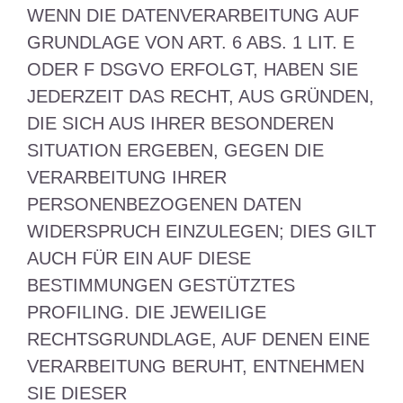
WENN DIE DATENVERARBEITUNG AUF
GRUNDLAGE VON ART. 6 ABS. 1 LIT. E
ODER F DSGVO ERFOLGT, HABEN SIE
JEDERZEIT DAS RECHT, AUS GRÜNDEN,
DIE SICH AUS IHRER BESONDEREN
SITUATION ERGEBEN, GEGEN DIE
VERARBEITUNG IHRER
PERSONENBEZOGENEN DATEN
WIDERSPRUCH EINZULEGEN; DIES GILT
AUCH FÜR EIN AUF DIESE
BESTIMMUNGEN GESTÜTZTES
PROFILING. DIE JEWEILIGE
RECHTSGRUNDLAGE, AUF DENEN EINE
VERARBEITUNG BERUHT, ENTNEHMEN
SIE DIESER