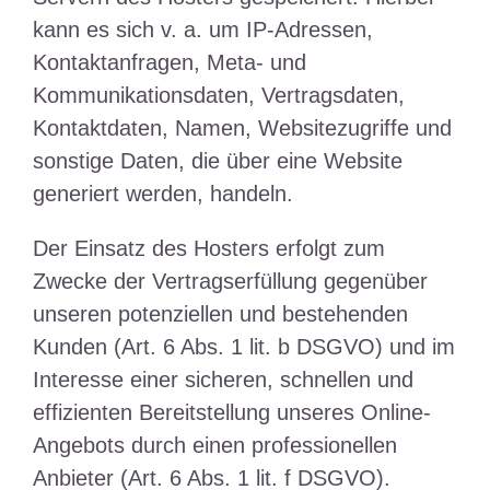
kann es sich v. a. um IP-Adressen,
Kontaktanfragen, Meta- und
Kommunikationsdaten, Vertragsdaten,
Kontaktdaten, Namen, Websitezugriffe und
sonstige Daten, die über eine Website
generiert werden, handeln.
Der Einsatz des Hosters erfolgt zum
Zwecke der Vertragserfüllung gegenüber
unseren potenziellen und bestehenden
Kunden (Art. 6 Abs. 1 lit. b DSGVO) und im
Interesse einer sicheren, schnellen und
effizienten Bereitstellung unseres Online-
Angebots durch einen professionellen
Anbieter (Art. 6 Abs. 1 lit. f DSGVO).