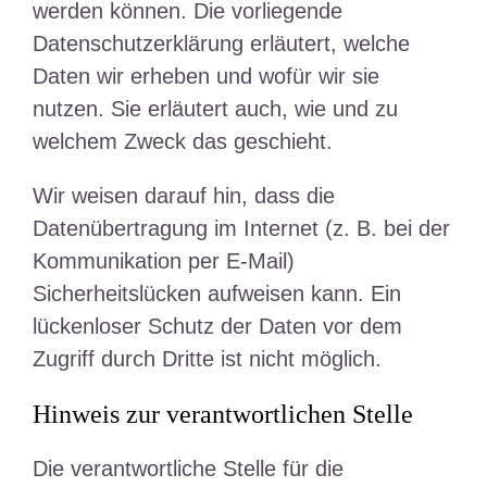
werden können. Die vorliegende
Datenschutzerklärung erläutert, welche
Daten wir erheben und wofür wir sie
nutzen. Sie erläutert auch, wie und zu
welchem Zweck das geschieht.
Wir weisen darauf hin, dass die
Datenübertragung im Internet (z. B. bei der
Kommunikation per E-Mail)
Sicherheitslücken aufweisen kann. Ein
lückenloser Schutz der Daten vor dem
Zugriff durch Dritte ist nicht möglich.
Hinweis zur verantwortlichen Stelle
Die verantwortliche Stelle für die