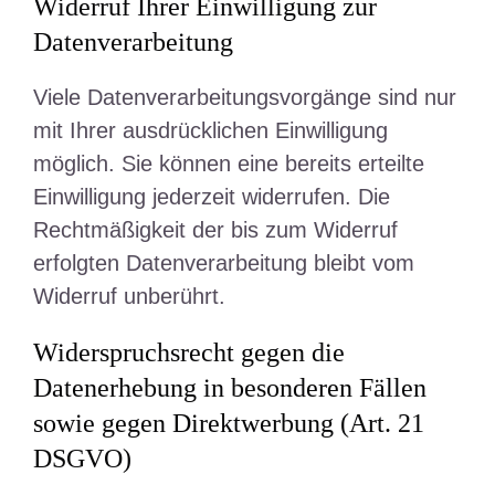
Widerruf Ihrer Einwilligung zur
Datenverarbeitung
Viele Datenverarbeitungsvorgänge sind nur
mit Ihrer ausdrücklichen Einwilligung
möglich. Sie können eine bereits erteilte
Einwilligung jederzeit widerrufen. Die
Rechtmäßigkeit der bis zum Widerruf
erfolgten Datenverarbeitung bleibt vom
Widerruf unberührt.
Widerspruchsrecht gegen die
Datenerhebung in besonderen Fällen
sowie gegen Direktwerbung (Art. 21
DSGVO)