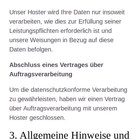
Unser Hoster wird Ihre Daten nur insoweit
verarbeiten, wie dies zur Erfüllung seiner
Leistungspflichten erforderlich ist und
unsere Weisungen in Bezug auf diese
Daten befolgen.
Abschluss eines Vertrages über
Auftragsverarbeitung
Um die datenschutzkonforme Verarbeitung
zu gewährleisten, haben wir einen Vertrag
über Auftragsverarbeitung mit unserem
Hoster geschlossen.
3. Allgemeine Hinweise und