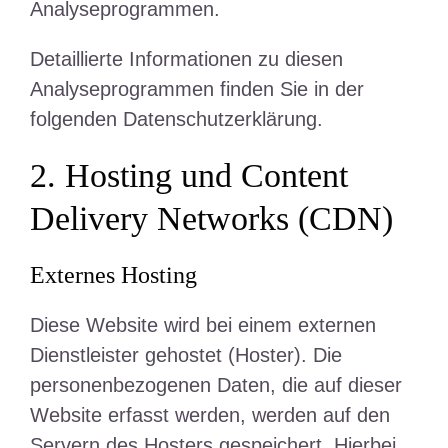
Analyseprogrammen.
Detaillierte Informationen zu diesen
Analyseprogrammen finden Sie in der
folgenden Datenschutzerklärung.
2. Hosting und Content
Delivery Networks (CDN)
Externes Hosting
Diese Website wird bei einem externen
Dienstleister gehostet (Hoster). Die
personenbezogenen Daten, die auf dieser
Website erfasst werden, werden auf den
Servern des Hosters gespeichert. Hierbei