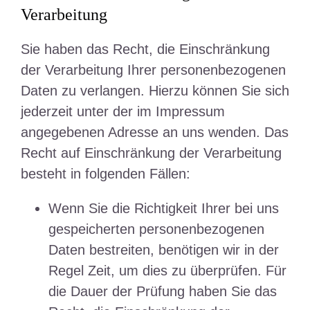
Verarbeitung
Sie haben das Recht, die Einschränkung
der Verarbeitung Ihrer personenbezogenen
Daten zu verlangen. Hierzu können Sie sich
jederzeit unter der im Impressum
angegebenen Adresse an uns wenden. Das
Recht auf Einschränkung der Verarbeitung
besteht in folgenden Fällen:
Wenn Sie die Richtigkeit Ihrer bei uns
gespeicherten personenbezogenen
Daten bestreiten, benötigen wir in der
Regel Zeit, um dies zu überprüfen. Für
die Dauer der Prüfung haben Sie das