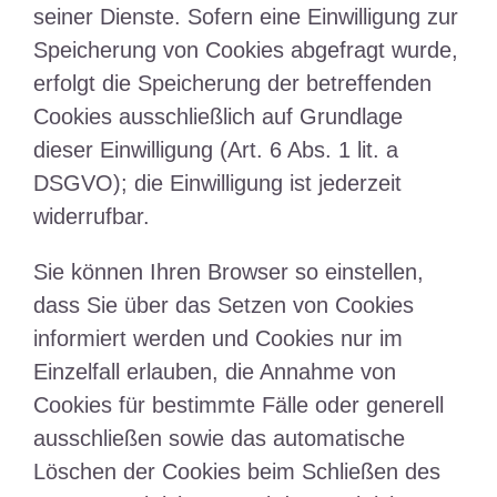
seiner Dienste. Sofern eine Einwilligung zur
Speicherung von Cookies abgefragt wurde,
erfolgt die Speicherung der betreffenden
Cookies ausschließlich auf Grundlage
dieser Einwilligung (Art. 6 Abs. 1 lit. a
DSGVO); die Einwilligung ist jederzeit
widerrufbar.
Sie können Ihren Browser so einstellen,
dass Sie über das Setzen von Cookies
informiert werden und Cookies nur im
Einzelfall erlauben, die Annahme von
Cookies für bestimmte Fälle oder generell
ausschließen sowie das automatische
Löschen der Cookies beim Schließen des