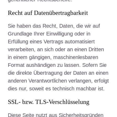
Recht auf Daten­übertrag­barkeit
Sie haben das Recht, Daten, die wir auf
Grundlage Ihrer Einwilligung oder in
Erfüllung eines Vertrags automatisiert
verarbeiten, an sich oder an einen Dritten
in einem gängigen, maschinenlesbaren
Format aushändigen zu lassen. Sofern Sie
die direkte Übertragung der Daten an einen
anderen Verantwortlichen verlangen, erfolgt
dies nur, soweit es technisch machbar ist.
SSL- bzw. TLS-Verschlüsselung
Diese Seite nutzt aus Sicherheitsgründen