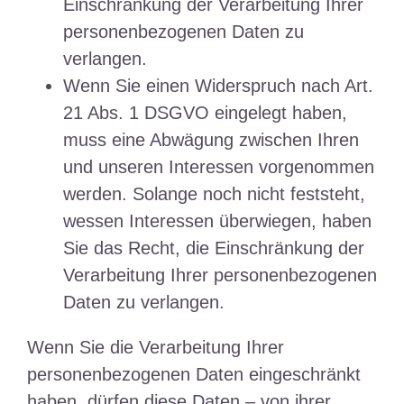
Einschränkung der Verarbeitung Ihrer
personenbezogenen Daten zu
verlangen.
Wenn Sie einen Widerspruch nach Art.
21 Abs. 1 DSGVO eingelegt haben,
muss eine Abwägung zwischen Ihren
und unseren Interessen vorgenommen
werden. Solange noch nicht feststeht,
wessen Interessen überwiegen, haben
Sie das Recht, die Einschränkung der
Verarbeitung Ihrer personenbezogenen
Daten zu verlangen.
Wenn Sie die Verarbeitung Ihrer
personenbezogenen Daten eingeschränkt
haben, dürfen diese Daten – von ihrer