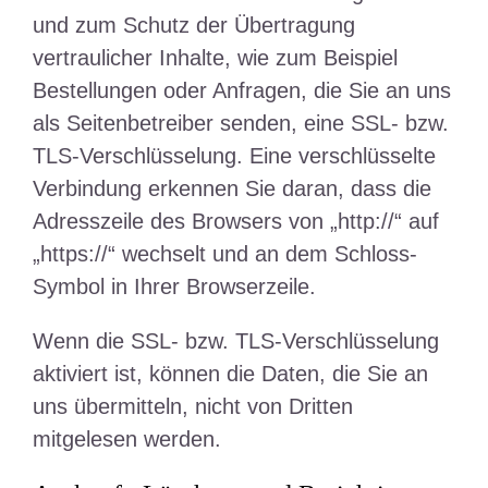
und zum Schutz der Übertragung
vertraulicher Inhalte, wie zum Beispiel
Bestellungen oder Anfragen, die Sie an uns
als Seitenbetreiber senden, eine SSL- bzw.
TLS-Verschlüsselung. Eine verschlüsselte
Verbindung erkennen Sie daran, dass die
Adresszeile des Browsers von „http://“ auf
„https://“ wechselt und an dem Schloss-
Symbol in Ihrer Browserzeile.
Wenn die SSL- bzw. TLS-Verschlüsselung
aktiviert ist, können die Daten, die Sie an
uns übermitteln, nicht von Dritten
mitgelesen werden.