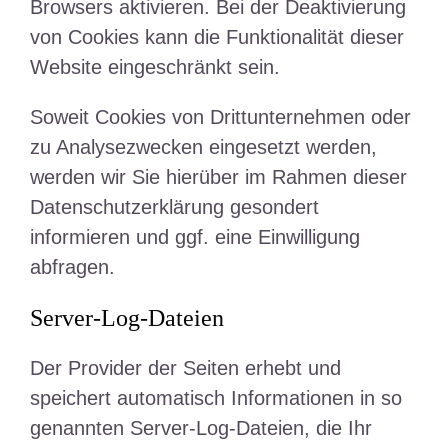
Browsers aktivieren. Bei der Deaktivierung
von Cookies kann die Funktionalität dieser
Website eingeschränkt sein.
Soweit Cookies von Drittunternehmen oder
zu Analysezwecken eingesetzt werden,
werden wir Sie hierüber im Rahmen dieser
Datenschutzerklärung gesondert
informieren und ggf. eine Einwilligung
abfragen.
Server-Log-Dateien
Der Provider der Seiten erhebt und
speichert automatisch Informationen in so
genannten Server-Log-Dateien, die Ihr