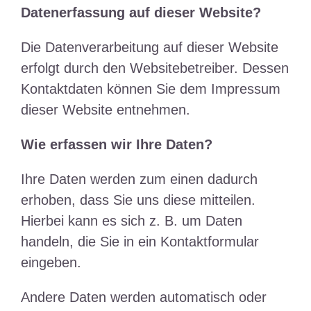
Datenerfassung auf dieser Website?
Die Datenverarbeitung auf dieser Website
erfolgt durch den Websitebetreiber. Dessen
Kontaktdaten können Sie dem Impressum
dieser Website entnehmen.
Wie erfassen wir Ihre Daten?
Ihre Daten werden zum einen dadurch
erhoben, dass Sie uns diese mitteilen.
Hierbei kann es sich z. B. um Daten
handeln, die Sie in ein Kontaktformular
eingeben.
Andere Daten werden automatisch oder