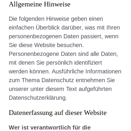
Allgemeine Hinweise
Die folgenden Hinweise geben einen
einfachen Überblick darüber, was mit Ihren
personenbezogenen Daten passiert, wenn
Sie diese Website besuchen.
Personenbezogene Daten sind alle Daten,
mit denen Sie persönlich identifiziert
werden können. Ausführliche Informationen
zum Thema Datenschutz entnehmen Sie
unserer unter diesem Text aufgeführten
Datenschutzerklärung.
Datenerfassung auf dieser Website
Wer ist verantwortlich für die