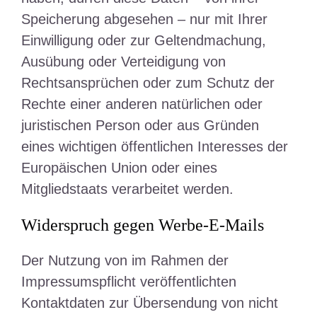
Speicherung abgesehen – nur mit Ihrer
Einwilligung oder zur Geltendmachung,
Ausübung oder Verteidigung von
Rechtsansprüchen oder zum Schutz der
Rechte einer anderen natürlichen oder
juristischen Person oder aus Gründen
eines wichtigen öffentlichen Interesses der
Europäischen Union oder eines
Mitgliedstaats verarbeitet werden.
Widerspruch gegen Werbe-E-Mails
Der Nutzung von im Rahmen der
Impressumspflicht veröffentlichten
Kontaktdaten zur Übersendung von nicht