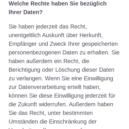
Welche Rechte haben Sie bezüglich
Ihrer Daten?
Sie haben jederzeit das Recht,
unentgeltlich Auskunft über Herkunft,
Empfänger und Zweck Ihrer gespeicherten
personenbezogenen Daten zu erhalten. Sie
haben außerdem ein Recht, die
Berichtigung oder Löschung dieser Daten
zu verlangen. Wenn Sie eine Einwilligung
zur Datenverarbeitung erteilt haben,
können Sie diese Einwilligung jederzeit für
die Zukunft widerrufen. Außerdem haben
Sie das Recht, unter bestimmten
Umständen die Einschränkung der