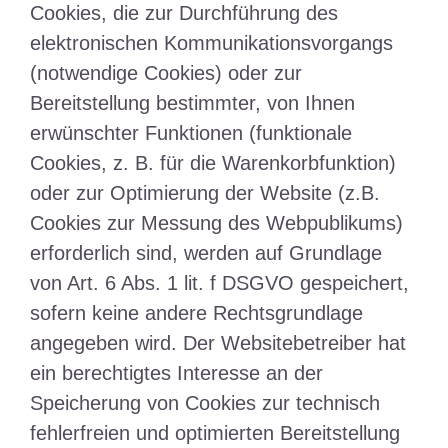
Cookies, die zur Durchführung des
elektronischen Kommunikationsvorgangs
(notwendige Cookies) oder zur
Bereitstellung bestimmter, von Ihnen
erwünschter Funktionen (funktionale
Cookies, z. B. für die Warenkorbfunktion)
oder zur Optimierung der Website (z.B.
Cookies zur Messung des Webpublikums)
erforderlich sind, werden auf Grundlage
von Art. 6 Abs. 1 lit. f DSGVO gespeichert,
sofern keine andere Rechtsgrundlage
angegeben wird. Der Websitebetreiber hat
ein berechtigtes Interesse an der
Speicherung von Cookies zur technisch
fehlerfreien und optimierten Bereitstellung