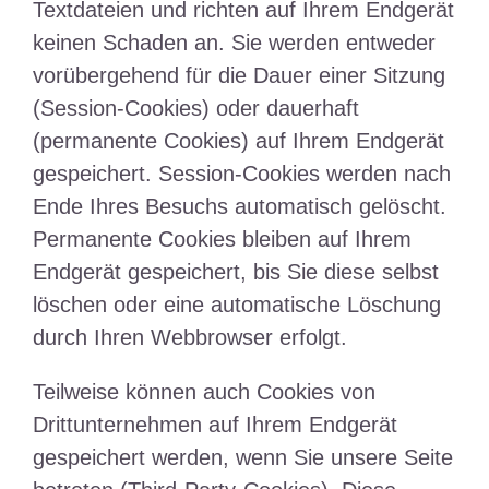
Textdateien und richten auf Ihrem Endgerät
keinen Schaden an. Sie werden entweder
vorübergehend für die Dauer einer Sitzung
(Session-Cookies) oder dauerhaft
(permanente Cookies) auf Ihrem Endgerät
gespeichert. Session-Cookies werden nach
Ende Ihres Besuchs automatisch gelöscht.
Permanente Cookies bleiben auf Ihrem
Endgerät gespeichert, bis Sie diese selbst
löschen oder eine automatische Löschung
durch Ihren Webbrowser erfolgt.
Teilweise können auch Cookies von
Drittunternehmen auf Ihrem Endgerät
gespeichert werden, wenn Sie unsere Seite