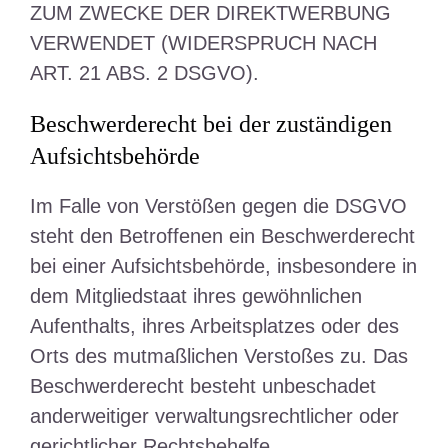
ZUM ZWECKE DER DIREKTWERBUNG
VERWENDET (WIDERSPRUCH NACH
ART. 21 ABS. 2 DSGVO).
Beschwerde­recht bei der zuständigen
Aufsichts­behörde
Im Falle von Verstößen gegen die DSGVO
steht den Betroffenen ein Beschwerderecht
bei einer Aufsichtsbehörde, insbesondere in
dem Mitgliedstaat ihres gewöhnlichen
Aufenthalts, ihres Arbeitsplatzes oder des
Orts des mutmaßlichen Verstoßes zu. Das
Beschwerderecht besteht unbeschadet
anderweitiger verwaltungsrechtlicher oder
gerichtlicher Rechtsbehelfe.