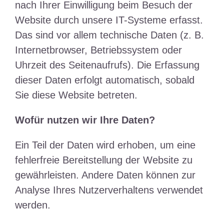
nach Ihrer Einwilligung beim Besuch der
Website durch unsere IT-Systeme erfasst.
Das sind vor allem technische Daten (z. B.
Internetbrowser, Betriebssystem oder
Uhrzeit des Seitenaufrufs). Die Erfassung
dieser Daten erfolgt automatisch, sobald
Sie diese Website betreten.
Wofür nutzen wir Ihre Daten?
Ein Teil der Daten wird erhoben, um eine
fehlerfreie Bereitstellung der Website zu
gewährleisten. Andere Daten können zur
Analyse Ihres Nutzerverhaltens verwendet
werden.